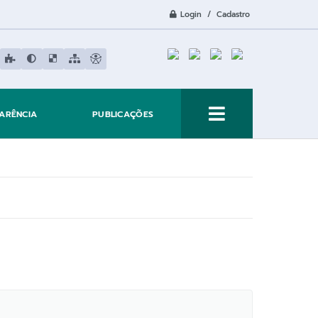
Login / Cadastro
ARÊNCIA
PUBLICAÇÕES