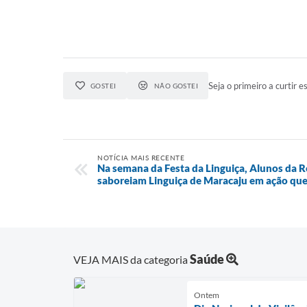
Seja o primeiro a curtir es
GOSTEI
NÃO GOSTEI
NOTÍCIA MAIS RECENTE
Na semana da Festa da Linguiça, Alunos da 
saboreiam Linguiça de Maracaju em ação que
Saúde
VEJA MAIS da categoria
Ontem