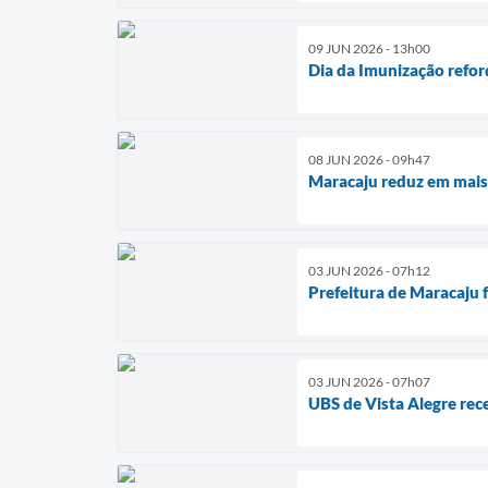
09 JUN 2026 - 13h00
Dia da Imunização refor
08 JUN 2026 - 09h47
Maracaju reduz em mais
03 JUN 2026 - 07h12
Prefeitura de Maracaju 
03 JUN 2026 - 07h07
UBS de Vista Alegre rec