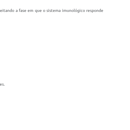
veitando a fase em que o sistema imunológico responde
es.