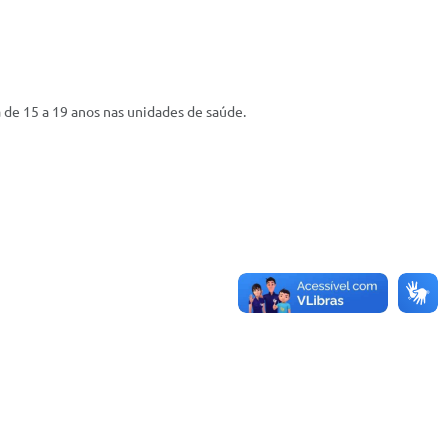
a de 15 a 19 anos nas unidades de saúde.