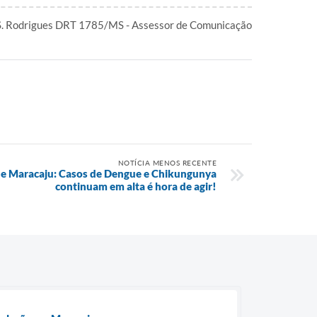
S. Rodrigues DRT 1785/MS - Assessor de Comunicação
NOTÍCIA MENOS RECENTE
de Maracaju: Casos de Dengue e Chikungunya
continuam em alta é hora de agir!