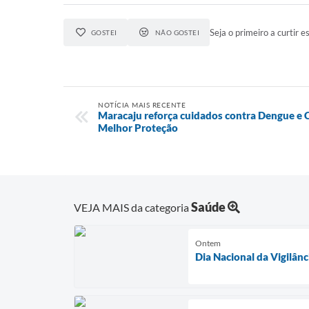
Seja o primeiro a curtir es
GOSTEI
NÃO GOSTEI
NOTÍCIA MAIS RECENTE
Maracaju reforça cuidados contra Dengue e 
Melhor Proteção
Saúde
VEJA MAIS da categoria
Ontem
Dia Nacional da Vigilân