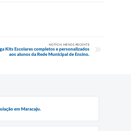
NOTÍCIA MENOS RECENTE
ga Kits Escolares completos e personalizados
aos alunos da Rede Municipal de Ensino.
opulação em Maracaju.