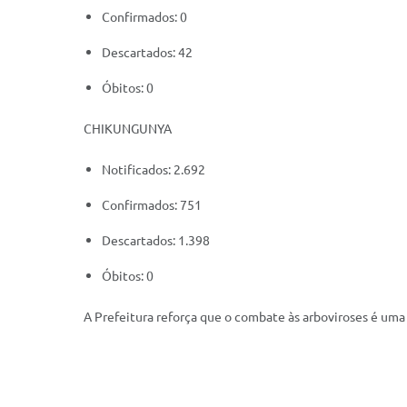
Confirmados: 0
Descartados: 42
Óbitos: 0
CHIKUNGUNYA
Notificados: 2.692
Confirmados: 751
Descartados: 1.398
Óbitos: 0
A Prefeitura reforça que o combate às arboviroses é uma