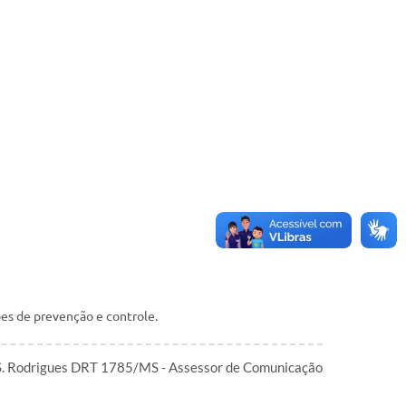
ões de prevenção e controle.
S. Rodrigues DRT 1785/MS - Assessor de Comunicação