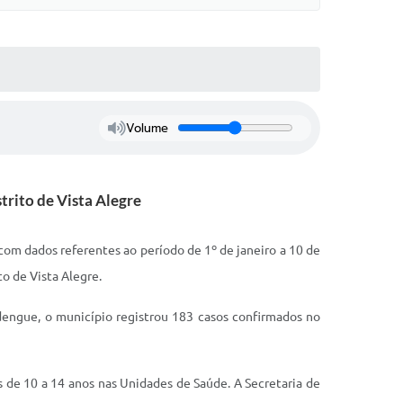
Volume
trito de Vista Alegre
com dados referentes ao período de 1º de janeiro a 10 de
o de Vista Alegre.
dengue, o município registrou 183 casos confirmados no
 de 10 a 14 anos nas Unidades de Saúde. A Secretaria de