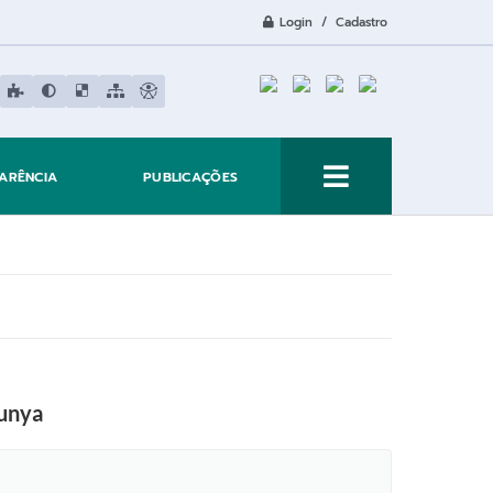
Login / Cadastro
ARÊNCIA
PUBLICAÇÕES
gunya