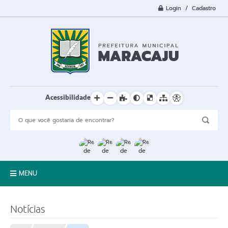
Login / Cadastro
Acessibilidade
MENU
A Cidade
Notícias
Prefeitura