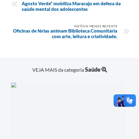
Agosto Verde” mobiliza Maracaju em defesa da
saúde mental dos adolescentes
NOTÍCIA MENOS RECENTE
Oficinas de férias animam Biblioteca Comunitária
com arte, leitura e criatividade.
Saúde
VEJA MAIS da categoria