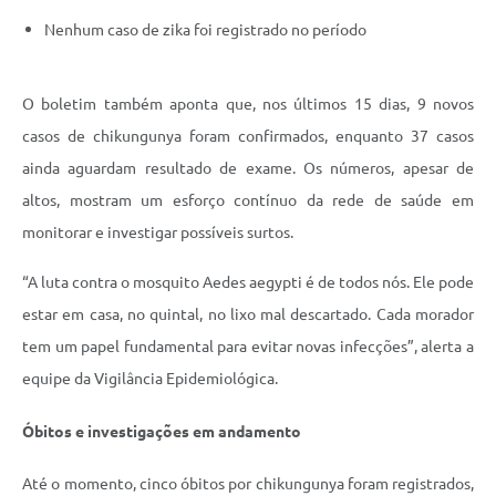
Nenhum caso de zika foi registrado no período
O boletim também aponta que, nos últimos 15 dias, 9 novos
casos de chikungunya foram confirmados, enquanto 37 casos
ainda aguardam resultado de exame. Os números, apesar de
altos, mostram um esforço contínuo da rede de saúde em
monitorar e investigar possíveis surtos.
“A luta contra o mosquito Aedes aegypti é de todos nós. Ele pode
estar em casa, no quintal, no lixo mal descartado. Cada morador
tem um papel fundamental para evitar novas infecções”, alerta a
equipe da Vigilância Epidemiológica.
Óbitos e investigações em andamento
Até o momento, cinco óbitos por chikungunya foram registrados,