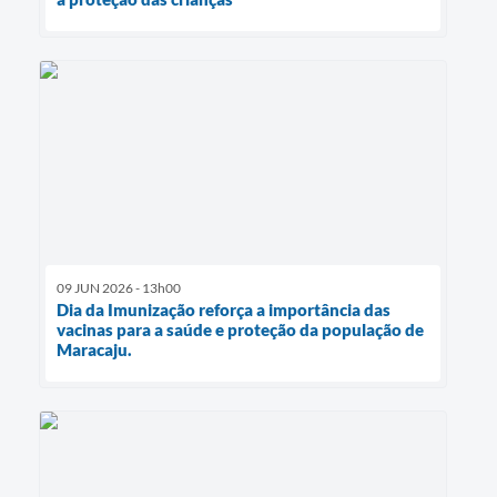
09 JUN 2026 - 13h00
Dia da Imunização reforça a importância das
vacinas para a saúde e proteção da população de
Maracaju.