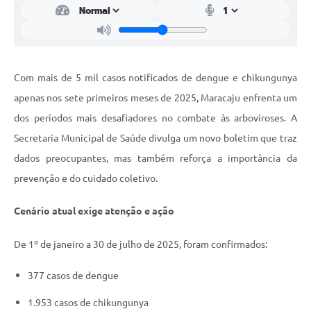
Com mais de 5 mil casos notificados de dengue e chikungunya
apenas nos sete primeiros meses de 2025, Maracaju enfrenta um
dos períodos mais desafiadores no combate às arboviroses. A
Secretaria Municipal de Saúde divulga um novo boletim que traz
dados preocupantes, mas também reforça a importância da
prevenção e do cuidado coletivo.
Cenário atual exige atenção e ação
De 1º de janeiro a 30 de julho de 2025, foram confirmados:
377 casos de dengue
1.953 casos de chikungunya