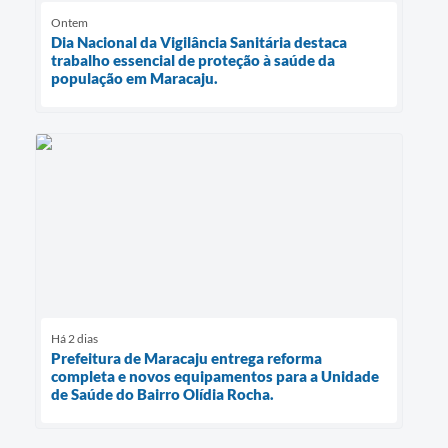
Ontem
Dia Nacional da Vigilância Sanitária destaca
trabalho essencial de proteção à saúde da
população em Maracaju.
Há 2 dias
Prefeitura de Maracaju entrega reforma
completa e novos equipamentos para a Unidade
de Saúde do Bairro Olídia Rocha.