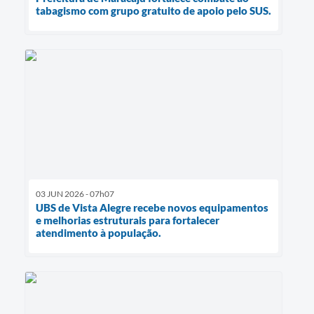
tabagismo com grupo gratuito de apoio pelo SUS.
03 JUN 2026 - 07h07
UBS de Vista Alegre recebe novos equipamentos
e melhorias estruturais para fortalecer
atendimento à população.