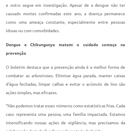
e outro segue em investigação. Apesar de a dengue não ter
causado mortes confirmadas este ano, a doença permanece
como uma ameaça constante, especialmente entre pessoas
idosas ou com comorbidades.
Dengue e Chikungunya matam: o cuidado começa na
prevenção
O boletim destaca que a prevenção ainda é a melhor forma de
combater as arboviroses. Eliminar água parada, manter caixas
d’água fechadas, limpar calhas e evitar o acúmulo de lixo são
ações simples, mas eficazes.
“Não podemos tratar esses números como estatísticas frias. Cada
caso representa uma pessoa, uma família impactada. Estamos
intensificando nossas ações de vigilância, mas precisamos da