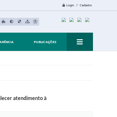
Login / Cadastro
ARÊNCIA
PUBLICAÇÕES
alecer atendimento à