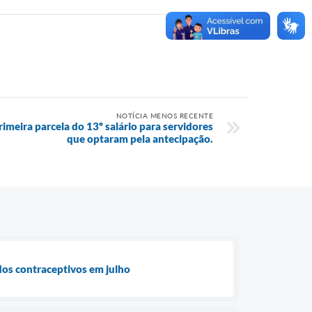
NOTÍCIA MENOS RECENTE
rimeira parcela do 13º salário para servidores
que optaram pela antecipação.
dos contraceptivos em julho