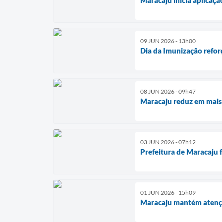
09 JUN 2026 - 13h00
Dia da Imunização refor
08 JUN 2026 - 09h47
Maracaju reduz em mais
03 JUN 2026 - 07h12
Prefeitura de Maracaju 
01 JUN 2026 - 15h09
Maracaju mantém atençã