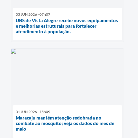
03 JUN 2026 - 07h07
UBS de Vista Alegre recebe novos equipamentos
e melhorias estruturais para fortalecer
atendimento à população.
01 JUN 2026 - 15h09
Maracaju mantém atenção redobrada no
combate ao mosquito; veja os dados do mês de
maio