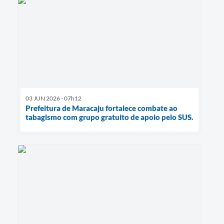
03 JUN 2026 - 07h12
Prefeitura de Maracaju fortalece combate ao
tabagismo com grupo gratuito de apoio pelo SUS.