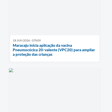
18 JUN 2026 - 07h09
Maracaju inicia aplicação da vacina
Pneumocócica 20-valente (VPC20) para ampliar
a proteção das crianças