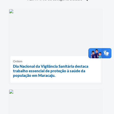
Ontem
Dia Nacional da Vigilância Sanitária destaca
trabalho essencial de proteção à saúde da
população em Maracaju.