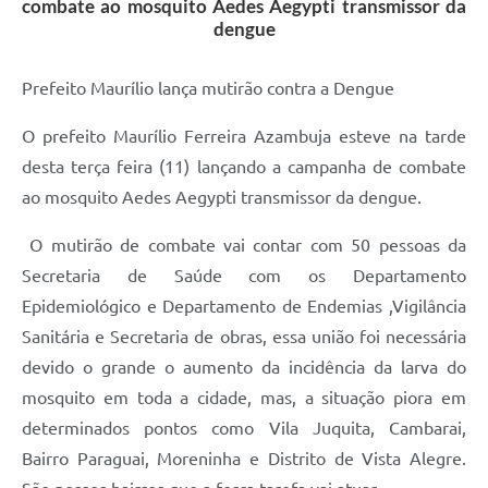
combate ao mosquito Aedes Aegypti transmissor da
dengue
Prefeito Maurílio lança mutirão contra a Dengue
O prefeito Maurílio Ferreira Azambuja esteve na tarde
desta terça feira (11) lançando a campanha de combate
ao mosquito Aedes Aegypti transmissor da dengue.
O mutirão de combate vai contar com 50 pessoas da
Secretaria de Saúde com os Departamento
Epidemiológico e Departamento de Endemias ,Vigilância
Sanitária e Secretaria de obras, essa união foi necessária
devido o grande o aumento da incidência da larva do
mosquito em toda a cidade, mas, a situação piora em
determinados pontos como Vila Juquita, Cambarai,
Bairro Paraguai, Moreninha e Distrito de Vista Alegre.