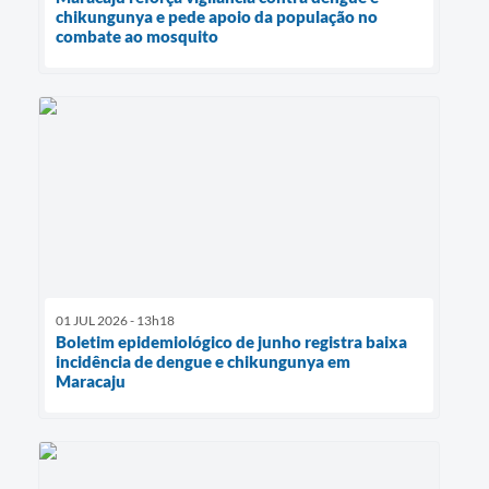
chikungunya e pede apoio da população no
combate ao mosquito
01 JUL 2026 - 13h18
Boletim epidemiológico de junho registra baixa
incidência de dengue e chikungunya em
Maracaju