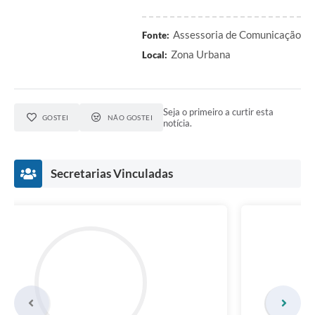
Assessoria de Comunicação
Fonte:
Zona Urbana
Local:
Seja o primeiro a curtir esta
GOSTEI
NÃO GOSTEI
notícia.
Secretarias Vinculadas