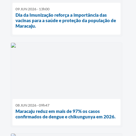
09 JUN 2026 - 13h00
Dia da Imunização reforça a importância das
vacinas para a saúde e proteção da população de
Maracaju.
08 JUN 2026 - 09h47
Maracaju reduz em mais de 97% os casos
confirmados de dengue e chikungunya em 2026.