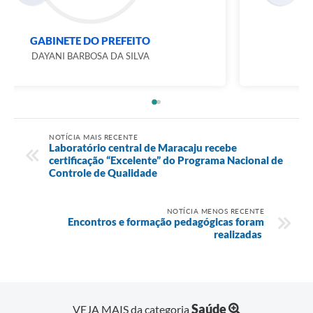
GABINETE DO PREFEITO
DAYANI BARBOSA DA SILVA
NOTÍCIA MAIS RECENTE
Laboratório central de Maracaju recebe
certificação “Excelente” do Programa Nacional de
Controle de Qualidade
NOTÍCIA MENOS RECENTE
Encontros e formação pedagógicas foram
realizadas
Saúde
VEJA MAIS da categoria