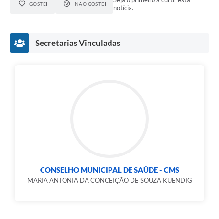
Seja o primeiro a curtir esta
GOSTEI
NÃO GOSTEI
notícia.
Secretarias Vinculadas
CONSELHO MUNICIPAL DE SAÚDE - CMS
MARIA ANTONIA DA CONCEIÇÃO DE SOUZA KUENDIG