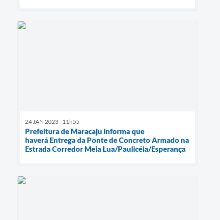
24 JAN 2023 - 11h55
Prefeitura de Maracaju informa que
haverá Entrega da Ponte de Concreto Armado na
Estrada Corredor Meia Lua/Paulicéia/Esperança