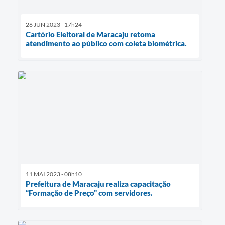
26 JUN 2023 - 17h24
Cartório Eleitoral de Maracaju retoma
atendimento ao público com coleta biométrica.
11 MAI 2023 - 08h10
Prefeitura de Maracaju realiza capacitação
“Formação de Preço” com servidores.