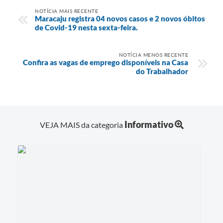
NOTÍCIA MAIS RECENTE
Maracaju registra 04 novos casos e 2 novos óbitos
de Covid-19 nesta sexta-feira.
NOTÍCIA MENOS RECENTE
Confira as vagas de emprego disponíveis na Casa
do Trabalhador
Informativo
VEJA MAIS da categoria