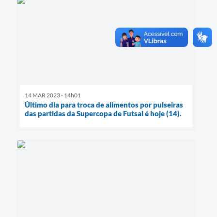
14 MAR 2023 - 14h01
Último dia para troca de alimentos por pulseiras
das partidas da Supercopa de Futsal é hoje (14).