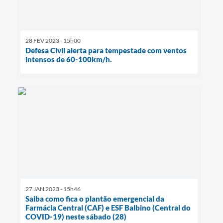
28 FEV 2023 - 15h00
Defesa Civil alerta para tempestade com ventos
intensos de 60-100km/h.
27 JAN 2023 - 15h46
Saiba como fica o plantão emergencial da
Farmácia Central (CAF) e ESF Balbino (Central do
COVID-19) neste sábado (28)