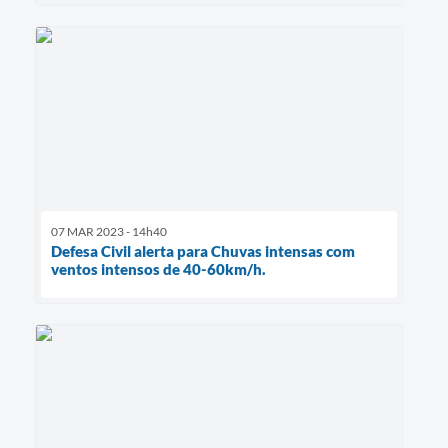
07 MAR 2023 - 14h40
Defesa Civil alerta para Chuvas intensas com
ventos intensos de 40-60km/h.