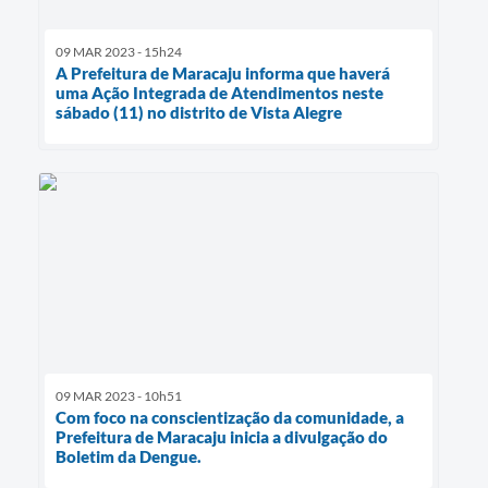
09 MAR 2023 - 15h24
A Prefeitura de Maracaju informa que haverá
uma Ação Integrada de Atendimentos neste
sábado (11) no distrito de Vista Alegre
09 MAR 2023 - 10h51
Com foco na conscientização da comunidade, a
Prefeitura de Maracaju inicia a divulgação do
Boletim da Dengue.