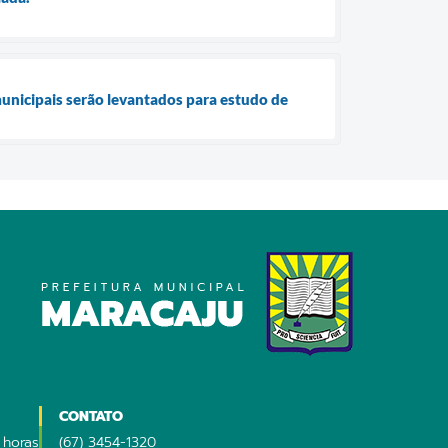
unicipais serão levantados para estudo de
CONTATO
 horas
(67) 3454-1320