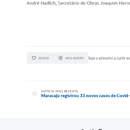
André Hadlich, Secretário de Obras Joaquim Herr
Seja o primeiro a curtir es
GOSTEI
NÃO GOSTEI
NOTÍCIA MAIS RECENTE
Maracaju registrou 33 novos casos de Covid-