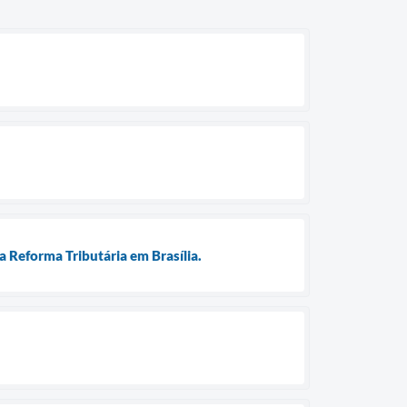
a Reforma Tributária em Brasília.