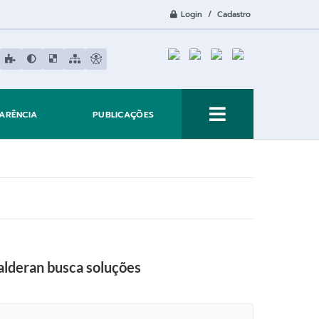
Login / Cadastro
ARÊNCIA
PUBLICAÇÕES
alderan busca soluções