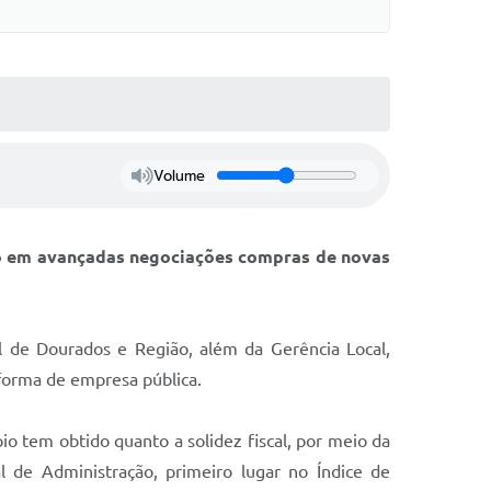
Volume
tão em avançadas negociações compras de novas
 de Dourados e Região, além da Gerência Local,
 forma de empresa pública.
o tem obtido quanto a solidez fiscal, por meio da
 de Administração, primeiro lugar no Índice de