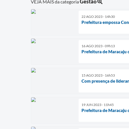
Gestão
VEJA MAIS da categoria
22 AGO 2023 - 14h30
Prefeitura empossa Con
16 AGO 2023 - 09h13
Prefeitura de Maracaju 
15 AGO 2023 - 16h53
Com presença de lideranç
19 JUN 2023 - 11h45
Prefeitura de Maracaju 