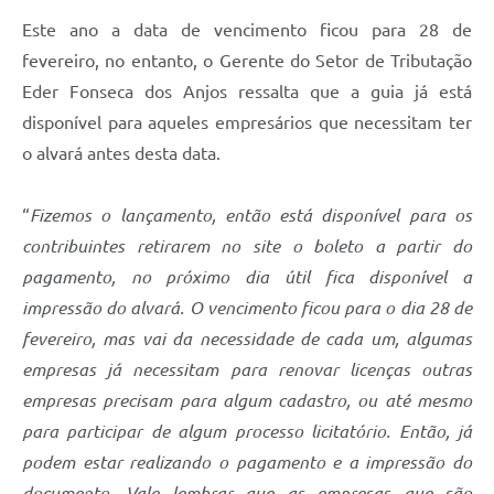
Este ano a data de vencimento ficou para 28 de
fevereiro, no entanto, o Gerente do Setor de Tributação
Eder Fonseca dos Anjos ressalta que a guia já está
disponível para aqueles empresários que necessitam ter
o alvará antes desta data.
“
Fizemos o lançamento, então está disponível para os
contribuintes retirarem no site o boleto a partir do
pagamento, no próximo dia útil fica disponível a
impressão do alvará. O vencimento ficou para o dia 28 de
fevereiro, mas vai da necessidade de cada um, algumas
empresas já necessitam para renovar licenças outras
empresas precisam para algum cadastro, ou até mesmo
para participar de algum processo licitatório. Então, já
podem estar realizando o pagamento e a impressão do
documento. Vale lembrar que as empresas que são