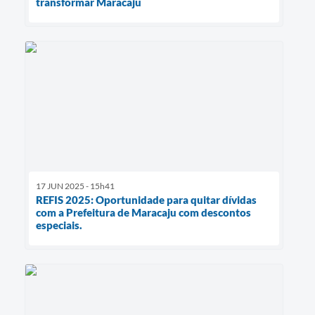
transformar Maracaju
17 JUN 2025 - 15h41
REFIS 2025: Oportunidade para quitar dívidas
com a Prefeitura de Maracaju com descontos
especiais.