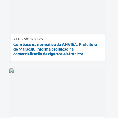
21 JUN 2023 - 08h05
Com base na normativa da ANVISA, Prefeitura
de Maracaju informa proibição na
comercialização de cigarros eletrônicos.