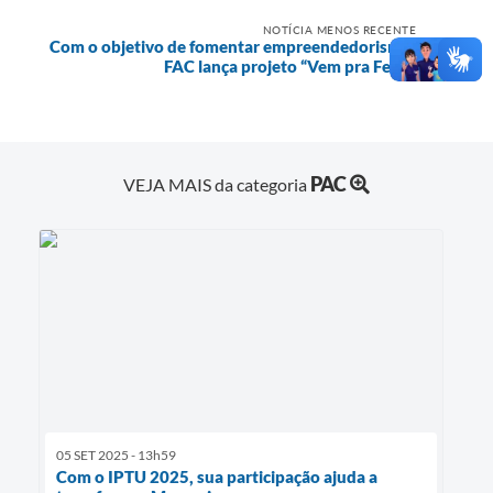
NOTÍCIA MENOS RECENTE
Com o objetivo de fomentar empreendedorismo,
FAC lança projeto “Vem pra Feira”
PAC
VEJA MAIS da categoria
05 SET 2025 - 13h59
Com o IPTU 2025, sua participação ajuda a