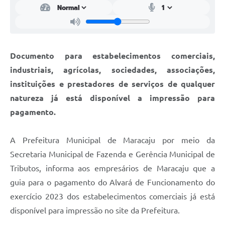
Documento para estabelecimentos comerciais,
industriais, agrícolas, sociedades, associações,
instituições e prestadores de serviços de qualquer
natureza já está disponível a impressão para
pagamento.
A Prefeitura Municipal de Maracaju por meio da
Secretaria Municipal de Fazenda e Gerência Municipal de
Tributos, informa aos empresários de Maracaju que a
guia para o pagamento do Alvará de Funcionamento do
exercício 2023 dos estabelecimentos comerciais já está
disponível para impressão no site da Prefeitura.