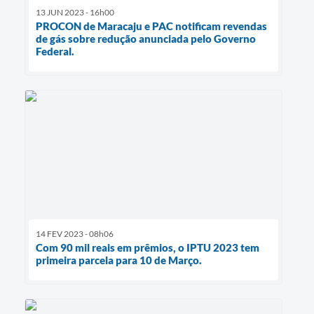
13 JUN 2023 - 16h00
PROCON de Maracaju e PAC notificam revendas
de gás sobre redução anunciada pelo Governo
Federal.
14 FEV 2023 - 08h06
Com 90 mil reais em prêmios, o IPTU 2023 tem
primeira parcela para 10 de Março.