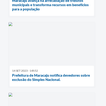
Maracaju avança na arrecadação de tributos
municipais e transforma recursos em benefícios
para a população
14 SET 2023 - 14h52
Prefeitura de Maracaju notifica devedores sobre
exclusão do Simples Nacional.