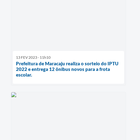
13 FEV 2023 - 11h10
Prefeitura de Maracaju realiza o sorteio do IPTU
2022 e entrega 12 ônibus novos para a frota
escolar.