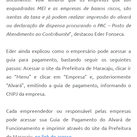
enquadradas MEI e as empresas de baixos riscos, são
isentas da taxa e já podem realizar impressão do alvará
ou declaração de dispensa procurando o PAC – Posto de
Atendimento ao Contribuinte
”, destacou Eder Fonseca.
Eder ainda explicou como o empresário pode acessar a
guia para pagamento, bastando seguir os seguintes
passos: Acessar o site da Prefeitura de Maracaju, clicar ir
ao “Menu” e clicar em “Empresa” e, posteriormente
“Alvará”, emitindo a guia de pagamento, informando o
CNPJ da empresa.
Cada empreendedor ou responsável pelas empresas
pode acessar sua Guia de Pagamento do Alvará de
Funcionamento e imprimir através do site da Prefeitura
de Maracaju,
no link de acesso.