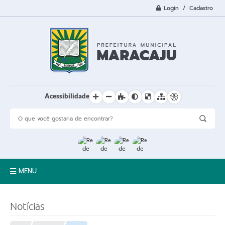
Login / Cadastro
Acessibilidade
MENU
A Cidade
Notícias
Prefeitura