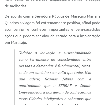
de melhorias.
De acordo com a Servidora Pública de Maracaju Mariana
Quadros a viagem foi extremamente positiva, afinal pode
acompanhar e conhecer importantes e bem-sucedidas
ações que podem ser alvo de estudo para a implantação
em Maracaju.
“Adotar a inovação e sustentabilidade
como ferramenta de conectividade entre
pessoas e demandas é fundamental, trata-
se de um caminho sem volta que todos têm
que aderir, ficamos felizes com a
oportunidade que o SEBRAE e Cidade
Empreendedora nos deram de conhecermos
essas Cidades Inteligentes e sabermos que