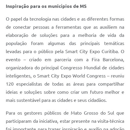
Inspiração para os municípios de MS
O papel da tecnologia nas cidades e as diferentes formas
de conectar pessoas a ferramentas que as auxiliem na
elaboração de soluções para a melhoria de vida da
população foram algumas das principais temáticas
levadas para o público pela Smart City Expo Curitiba. O
evento – criado em parceria com a Fira Barcelona,
organizadora do principal Congresso Mundial de cidades
inteligentes, o Smart City Expo World Congress – reuniu
120 especialistas de todas as áreas para compartilhar
ideias e soluções sobre como criar um futuro melhor e
mais sustentável para as cidades e seus cidadãos.
Para os gestores públicos de Mato Grosso do Sul que
participaram da iniciativa, estar presente na visita-técnica
foi importante para trazer inspiração e auxílio na adoção