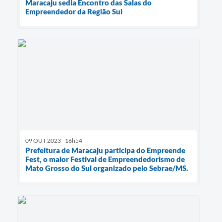
Maracaju sedia Encontro das Salas do
Empreendedor da Região Sul
09 OUT 2023 - 16h54
Prefeitura de Maracaju participa do Empreende
Fest, o maior Festival de Empreendedorismo de
Mato Grosso do Sul organizado pelo Sebrae/MS.