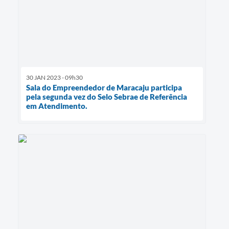
30 JAN 2023 - 09h30
Sala do Empreendedor de Maracaju participa
pela segunda vez do Selo Sebrae de Referência
em Atendimento.