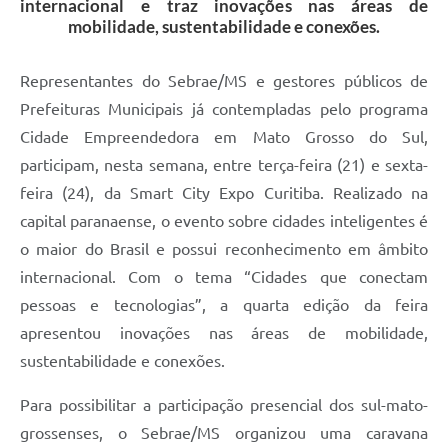
internacional e traz inovações nas áreas de
mobilidade, sustentabilidade e conexões.
Representantes do Sebrae/MS e gestores públicos de
Prefeituras Municipais já contempladas pelo programa
Cidade Empreendedora em Mato Grosso do Sul,
participam, nesta semana, entre terça-feira (21) e sexta-
feira (24), da Smart City Expo Curitiba. Realizado na
capital paranaense, o evento sobre cidades inteligentes é
o maior do Brasil e possui reconhecimento em âmbito
internacional. Com o tema “Cidades que conectam
pessoas e tecnologias”, a quarta edição da feira
apresentou inovações nas áreas de mobilidade,
sustentabilidade e conexões.
Para possibilitar a participação presencial dos sul-mato-
grossenses, o Sebrae/MS organizou uma caravana