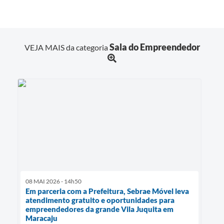
Sala do Empreendedor
VEJA MAIS da categoria
08 MAI 2026 - 14h50
Em parceria com a Prefeitura, Sebrae Móvel leva
atendimento gratuito e oportunidades para
empreendedores da grande Vila Juquita em
Maracaju