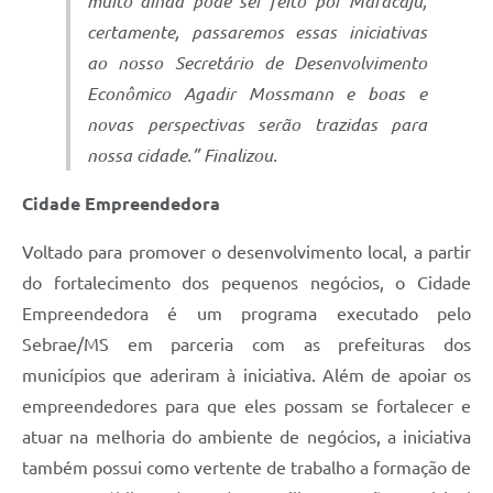
muito ainda pode ser feito por Maracaju,
certamente, passaremos essas iniciativas
ao nosso Secretário de Desenvolvimento
Econômico Agadir Mossmann e boas e
novas perspectivas serão trazidas para
nossa cidade.” Finalizou.
Cidade Empreendedora
Voltado para promover o desenvolvimento local, a partir
do fortalecimento dos pequenos negócios, o Cidade
Empreendedora é um programa executado pelo
Sebrae/MS em parceria com as prefeituras dos
municípios que aderiram à iniciativa. Além de apoiar os
empreendedores para que eles possam se fortalecer e
atuar na melhoria do ambiente de negócios, a iniciativa
também possui como vertente de trabalho a formação de