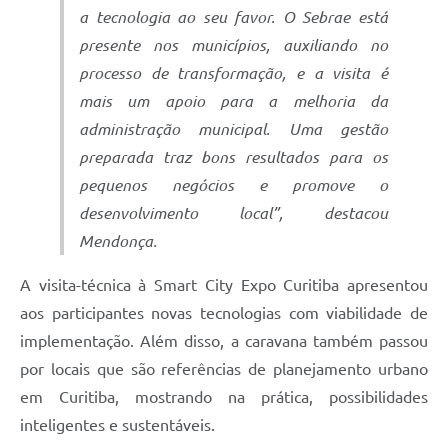
a tecnologia ao seu favor. O Sebrae está
presente nos municípios, auxiliando no
processo de transformação, e a visita é
mais um apoio para a melhoria da
administração municipal. Uma gestão
preparada traz bons resultados para os
pequenos negócios e promove o
desenvolvimento local”, destacou
Mendonça.
A visita-técnica à Smart City Expo Curitiba apresentou
aos participantes novas tecnologias com viabilidade de
implementação. Além disso, a caravana também passou
por locais que são referências de planejamento urbano
em Curitiba, mostrando na prática, possibilidades
inteligentes e sustentáveis.