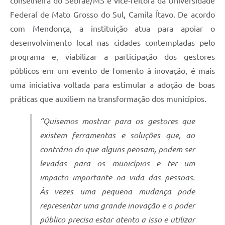
conselheira do Sebrae/MS e vice-reitora da Universidade
Federal de Mato Grosso do Sul, Camila Ítavo. De acordo
com Mendonça, a instituição atua para apoiar o
desenvolvimento local nas cidades contempladas pelo
programa e, viabilizar a participação dos gestores
públicos em um evento de fomento à inovação, é mais
uma iniciativa voltada para estimular a adoção de boas
práticas que auxiliem na transformação dos municípios.
“Quisemos mostrar para os gestores que
existem ferramentas e soluções que, ao
contrário do que alguns pensam, podem ser
levadas para os municípios e ter um
impacto importante na vida das pessoas.
Às vezes uma pequena mudança pode
representar uma grande inovação e o poder
público precisa estar atento a isso e utilizar