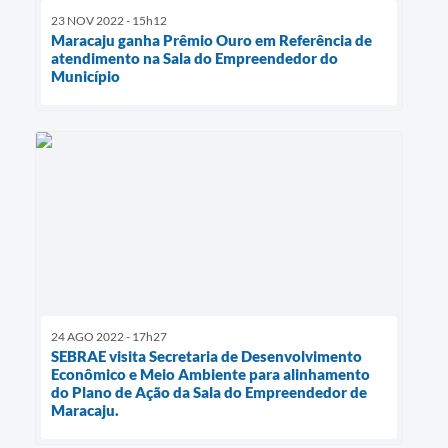
23 NOV 2022 - 15h12
Maracaju ganha Prêmio Ouro em Referência de
atendimento na Sala do Empreendedor do
Município
24 AGO 2022 - 17h27
SEBRAE visita Secretaria de Desenvolvimento
Econômico e Meio Ambiente para alinhamento
do Plano de Ação da Sala do Empreendedor de
Maracaju.