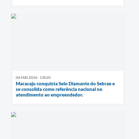
06 MAI 2026 - 13h20
Maracaju conquista Selo Diamante do Sebrae e
se consolida como referência nacional no
atendimento ao empreendedor.