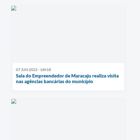
07 JUN 2022 - 16h18
Sala do Empreendedor de Maracaju realiza visita
nas agências bancárias do município