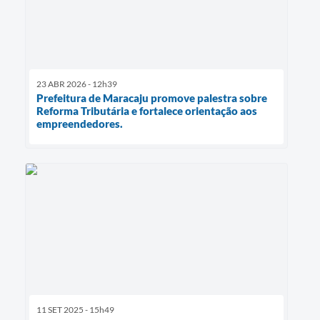
23 ABR 2026 - 12h39
Prefeitura de Maracaju promove palestra sobre
Reforma Tributária e fortalece orientação aos
empreendedores.
11 SET 2025 - 15h49