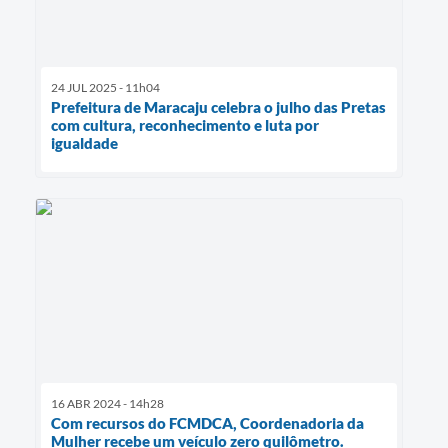
24 JUL 2025 - 11h04
Prefeitura de Maracaju celebra o julho das Pretas
com cultura, reconhecimento e luta por
igualdade
16 ABR 2024 - 14h28
Com recursos do FCMDCA, Coordenadoria da
Mulher recebe um veículo zero quilômetro.