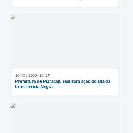
10 NOV 2023 - 15h27
Prefeitura de Maracaju realizará ação do Dia da
Consciência Negra.