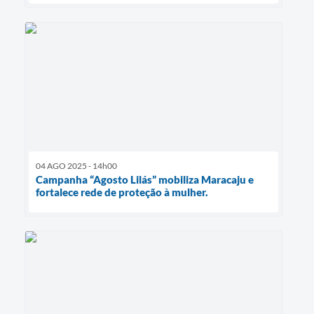
04 AGO 2025 - 14h00
Campanha “Agosto Lilás” mobiliza Maracaju e
fortalece rede de proteção à mulher.