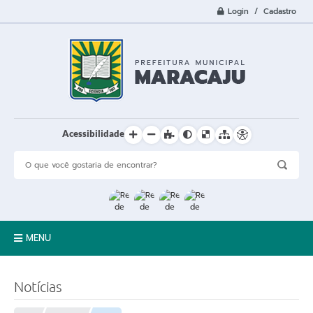
Login / Cadastro
Acessibilidade
MENU
A Cidade
Notícias
Prefeitura