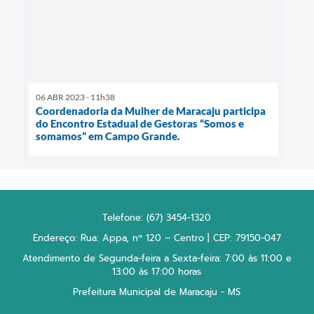
06 ABR 2023 - 11h38
Coordenadoria da Mulher de Maracaju participa
do Encontro Estadual de Gestoras “Somos e
somamos” em Campo Grande.
Telefone: (67) 3454-1320
Endereço: Rua: Appa, nº 120 – Centro | CEP: 79150-047
Atendimento de Segunda-feira a Sexta-feira: 7:00 às 11:00 e
13:00 às 17:00 horas
Prefeitura Municipal de Maracaju - MS