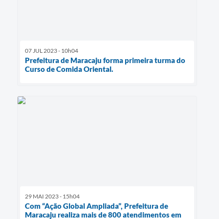
07 JUL 2023 - 10h04
Prefeitura de Maracaju forma primeira turma do
Curso de Comida Oriental.
29 MAI 2023 - 15h04
Com “Ação Global Ampliada”, Prefeitura de
Maracaju realiza mais de 800 atendimentos em