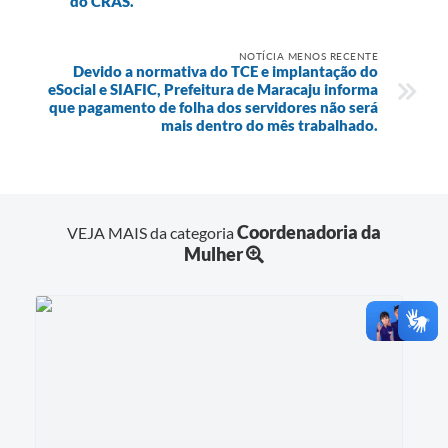
do CRAS.
NOTÍCIA MENOS RECENTE
Devido a normativa do TCE e implantação do
eSocial e SIAFIC, Prefeitura de Maracaju informa
que pagamento de folha dos servidores não será
mais dentro do mês trabalhado.
Coordenadoria da
VEJA MAIS da categoria
Mulher