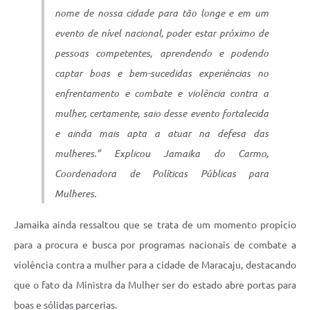
nome de nossa cidade para tão longe e em um
evento de nível nacional, poder estar próximo de
pessoas competentes, aprendendo e podendo
captar boas e bem-sucedidas experiências no
enfrentamento e combate e violência contra a
mulher, certamente, saio desse evento fortalecida
e ainda mais apta a atuar na defesa das
mulheres.” Explicou Jamaika do Carmo,
Coordenadora de Políticas Públicas para
Mulheres.
Jamaika ainda ressaltou que se trata de um momento propício
para a procura e busca por programas nacionais de combate a
violência contra a mulher para a cidade de Maracaju, destacando
que o fato da Ministra da Mulher ser do estado abre portas para
boas e sólidas parcerias.