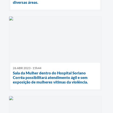
diversas áreas.
26 ABR 2023 - 15h44
Sala da Mulher dentro do Hospital Soriano
Corrêa possibilitará atendimento ágil e sem
exposição de mulheres vítimas da violência.