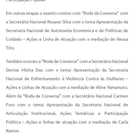
Em outras etapas o evento contou com “Roda da Conversa” com
a Secretária Nacional Rosane Silva com o tema Apresentação da
Secretaria Nacional de Autonomia Econômica e de Políticas de
Cuidado – Ações e Linha de Atuação com a mediação de Neusa
Tito.
Também ocorreu a “Roda de Conversa” com a Secretária Nacional
Denise Motta Dau com o tema: Apresentação da Secretaria
Nacional de Enfrentamento à Violência Contra às Mulheres –
Ações e Linhas de Atuação com a mediação de Aline Yamamoto.
Além da “Roda de Conversa” com a Secretária Nacional Carmen
Foro com o tema: Apresentação da Secretaria Nacional de
Articulação Institucional, Ações Temáticas e Participação
Política – Ações e linhas de atuação com a mediação de Carla
Ramos.