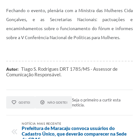
Fechando o evento, plenária com a Ministra das Mulheres Cida
Gonçalves, e as Secretarias Nacionais: pactuações e
encaminhamentos sobre o funcionamento do fórum e informes
sobre a V Conferência Nacional de Políticas para Mulheres.
Tiago S. Rodrigues DRT 1785/MS - Assessor de
Autor:
Comunicação Responsável.
Seja o primeiro a curtir esta
GOSTEI
NÃO GOSTEI
notícia.
NOTÍCIA MAIS RECENTE
Prefeitura de Maracaju convoca usuários do
Cadastro Único, que deverão comparecer na Sede