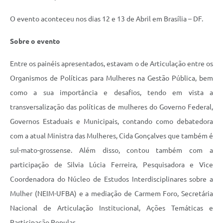
O evento aconteceu nos dias 12 e 13 de Abril em Brasília – DF.
Sobre o evento
Entre os painéis apresentados, estavam o de Articulação entre os
Organismos de Políticas para Mulheres na Gestão Pública, bem
como a sua importância e desafios, tendo em vista a
transversalização das políticas de mulheres do Governo Federal,
Governos Estaduais e Municipais, contando como debatedora
com a atual Ministra das Mulheres, Cida Gonçalves que também é
sul-mato-grossense. Além disso, contou também com a
participação de Silvia Lúcia Ferreira, Pesquisadora e Vice
Coordenadora do Núcleo de Estudos Interdisciplinares sobre a
Mulher (NEIM-UFBA) e a mediação de Carmem Foro, Secretária
Nacional de Articulação Institucional, Ações Temáticas e
Participação Popular.