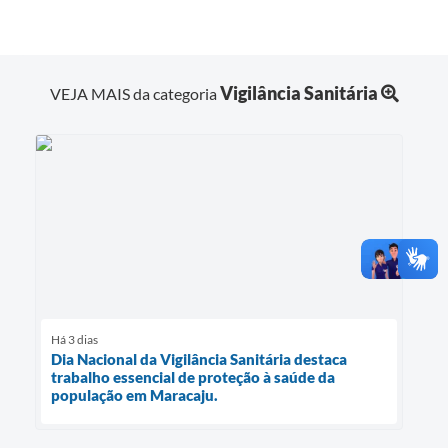
Vigilância Sanitária
VEJA MAIS da categoria
Há 3 dias
Dia Nacional da Vigilância Sanitária destaca
trabalho essencial de proteção à saúde da
população em Maracaju.